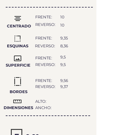
FRENTE:
10
REVERSO:
10
CENTRADO
FRENTE:
9,35
ESQUINAS
REVERSO:
8,36
9,5
FRENTE:
REVERSO:
9,5
SUPERFICIE
FRENTE:
9,56
REVERSO:
9,37
BORDES
ALTO:
DIMENSIONES
ANCHO: