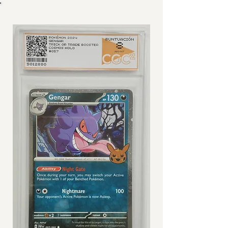
IMÁGENES DE CARTA GRADEADA