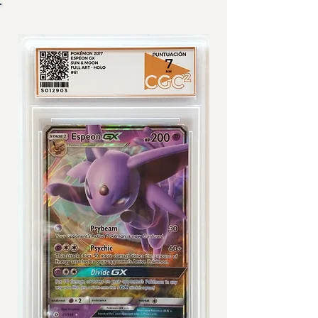
IMÁGENES DE CARTA GRADEADA