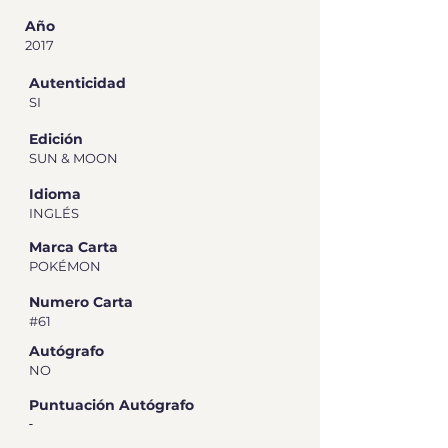
Año
2017
Autenticidad
SI
Edición
SUN & MOON
Idioma
INGLÉS
Marca Carta
POKÉMON
Numero Carta
#61
Autógrafo
NO
Puntuación Autógrafo
-