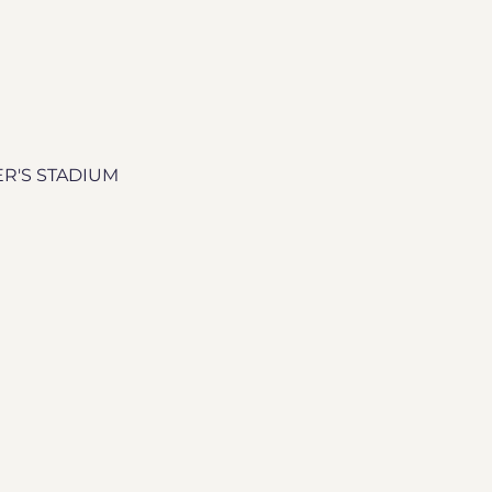
ER'S STADIUM