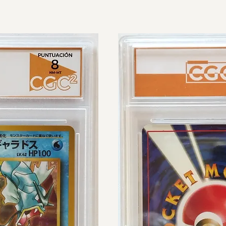
RADEADA