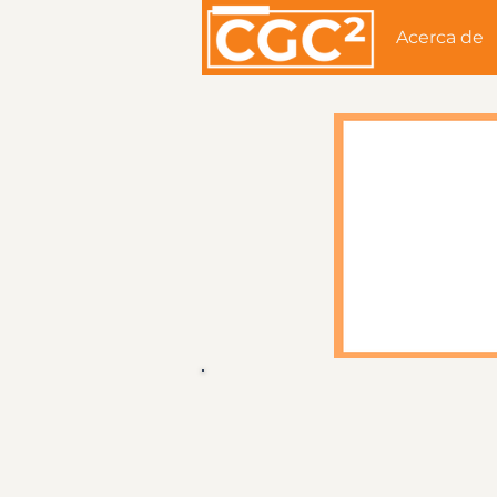
Acerca de