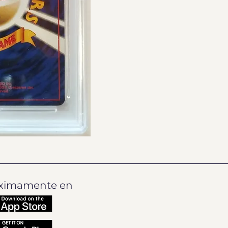
ximamente en