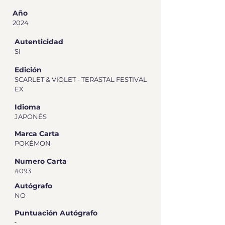
Año
2024
Autenticidad
SI
Edición
SCARLET & VIOLET - TERASTAL FESTIVAL
EX
Idioma
JAPONÉS
Marca Carta
POKÉMON
Numero Carta
#093
Autógrafo
NO
Puntuación Autógrafo
-