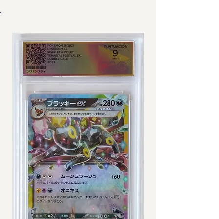
IMÁGENES DE CARTA GRADEADA