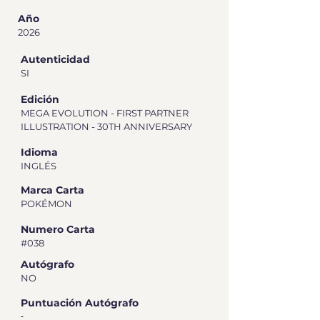
Año
2026
Autenticidad
SI
Edición
MEGA EVOLUTION - FIRST PARTNER
ILLUSTRATION - 30TH ANNIVERSARY
Idioma
INGLÉS
Marca Carta
POKÉMON
Numero Carta
#038
Autógrafo
NO
Puntuación Autógrafo
-