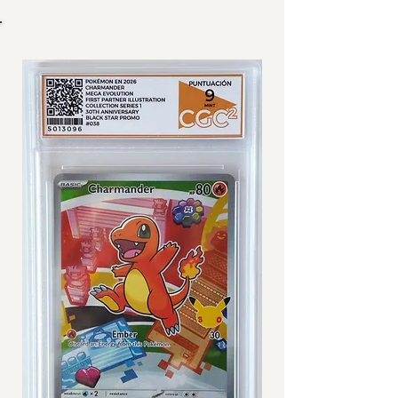
IMÁGENES DE CARTA GRADEADA