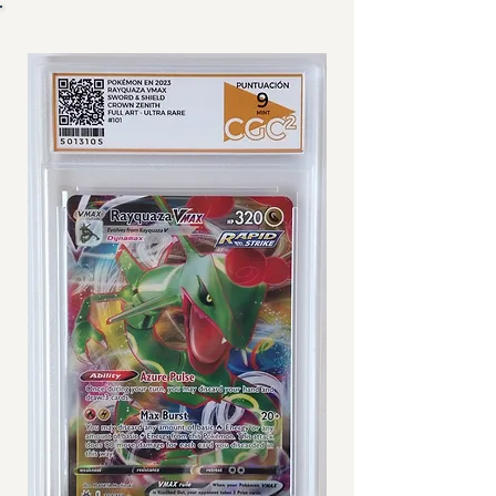
IMÁGENES DE CARTA GRADEADA