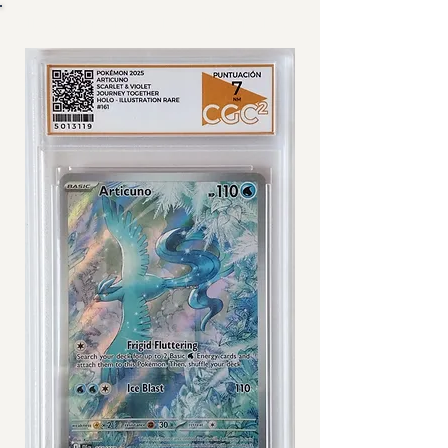
IMÁGENES DE CARTA GRADEADA