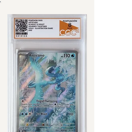
IMÁGENES DE CARTA GRADEADA