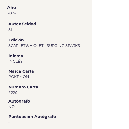
Año
2024
Autenticidad
SI
Edición
SCARLET & VIOLET - SURGING SPARKS
Idioma
INGLÉS
Marca Carta
POKÉMON
Numero Carta
#220
Autógrafo
NO
Puntuación Autógrafo
-