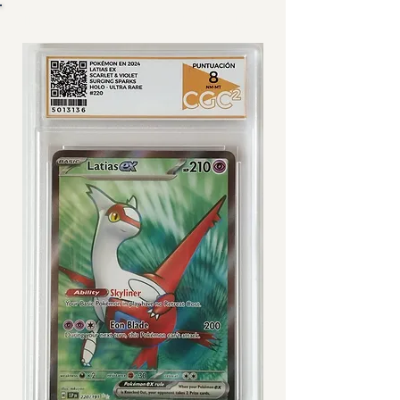
IMÁGENES DE CARTA GRADEADA