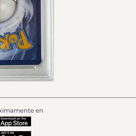
ximamente en