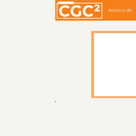
Acerca de