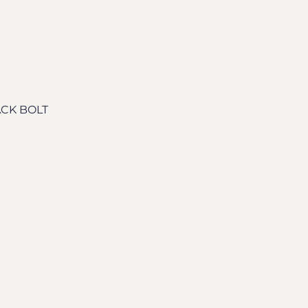
ACK BOLT