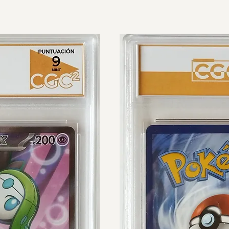
RADEADA