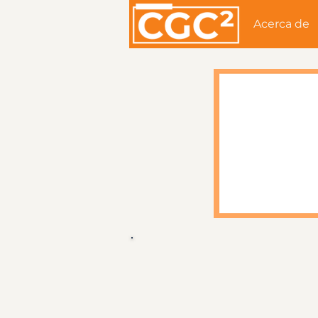
Acerca de