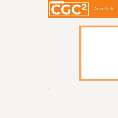
Acerca de