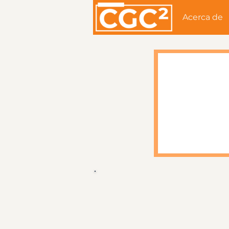
Acerca de