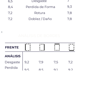
7
Desgaste
6,5
9,3
8,4
Perdida de Forma
7,2
Rotura
7,8
7,2
Doblez / Daño
7,8
ANÁLISIS DE BORDES
FRENTE
ANÁLISIS
Desgaste
9,2
7,9
7,5
7,2
Perdida
9,5
8,5
9,1
9,2
de Forma
Rotura
9
7,9
8
7,5
Doblez /
9,2
7,9
8
7,5
Daño
Total
9,225
8,05
8,15
7,85