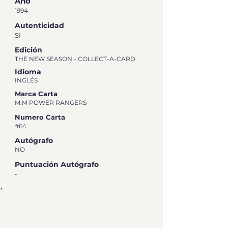
Año
1994
Autenticidad
SI
Edición
THE NEW SEASON - COLLECT-A-CARD
Idioma
INGLÉS
Marca Carta
M.M POWER RANGERS
Numero Carta
#64
Autógrafo
NO
Puntuación Autógrafo
-
RESUMEN DE CALIFICACIÓN DE
GRADEO