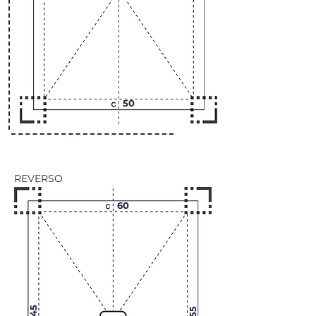
50
REVERSO
60
45
55