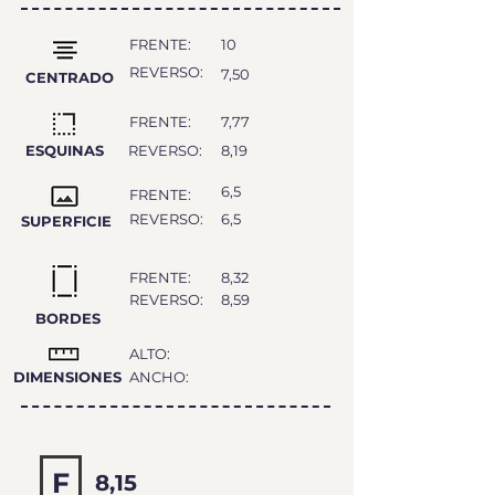
FRENTE:
10
REVERSO:
7,50
CENTRADO
FRENTE:
7,77
ESQUINAS
REVERSO:
8,19
6,5
FRENTE:
REVERSO:
6,5
SUPERFICIE
FRENTE:
8,32
REVERSO:
8,59
BORDES
ALTO:
DIMENSIONES
ANCHO:
F
8,15