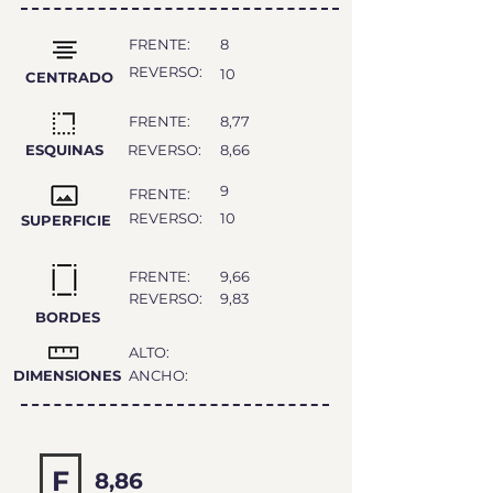
FRENTE:
8
REVERSO:
10
CENTRADO
FRENTE:
8,77
ESQUINAS
REVERSO:
8,66
9
FRENTE:
REVERSO:
10
SUPERFICIE
FRENTE:
9,66
REVERSO:
9,83
BORDES
ALTO:
DIMENSIONES
ANCHO:
F
8,86